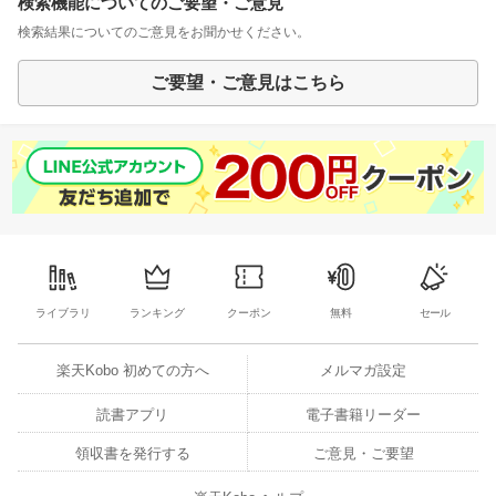
検索機能についてのご要望・ご意見
検索結果についてのご意見をお聞かせください。
ご要望・ご意見はこちら
ライブラリ
ランキング
クーポン
無料
セール
楽天Kobo 初めての方へ
メルマガ設定
読書アプリ
電子書籍リーダー
領収書を発行する
ご意見・ご要望