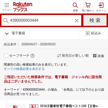
メニュー
電子書籍
絞込み
絞込条件：
2026/04/27～2026/05/03
セーフサーチ
発売日が新しい順
画像
関連性の高い検索結果のみを表示しています。
すべての検索結果を表示する
ご指定いただいた検索条件では、電子書籍 ジャンル内に該当商
品はございませんでした。
キーワード「4390000003444」の場合、「全商品」にて以下のとおり該
当商品が見つかりました。
2016文藝春秋電子書籍ベスト100【文春e-