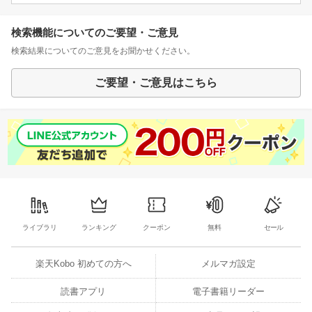
検索機能についてのご要望・ご意見
検索結果についてのご意見をお聞かせください。
ご要望・ご意見はこちら
ライブラリ
ランキング
クーポン
無料
セール
楽天Kobo 初めての方へ
メルマガ設定
読書アプリ
電子書籍リーダー