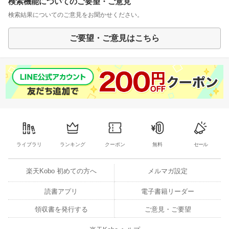
検索機能についてのご要望・ご意見
検索結果についてのご意見をお聞かせください。
ご要望・ご意見はこちら
ライブラリ
ランキング
クーポン
無料
セール
楽天Kobo 初めての方へ
メルマガ設定
読書アプリ
電子書籍リーダー
領収書を発行する
ご意見・ご要望