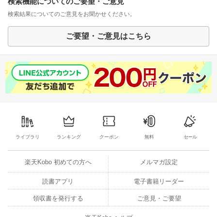
検索機能についてのご要望・ご意見
検索結果についてのご意見をお聞かせください。
ご要望・ご意見はこちら
ライブラリ
ランキング
クーポン
無料
セール
楽天Kobo 初めての方へ
メルマガ設定
読書アプリ
電子書籍リーダー
領収書を発行する
ご意見・ご要望