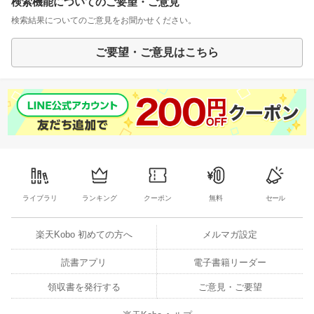
検索機能についてのご要望・ご意見
検索結果についてのご意見をお聞かせください。
ご要望・ご意見はこちら
ライブラリ
ランキング
クーポン
無料
セール
楽天Kobo 初めての方へ
メルマガ設定
読書アプリ
電子書籍リーダー
領収書を発行する
ご意見・ご要望