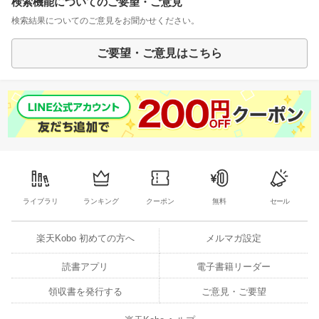
検索機能についてのご要望・ご意見
検索結果についてのご意見をお聞かせください。
ご要望・ご意見はこちら
ライブラリ
ランキング
クーポン
無料
セール
楽天Kobo 初めての方へ
メルマガ設定
読書アプリ
電子書籍リーダー
領収書を発行する
ご意見・ご要望