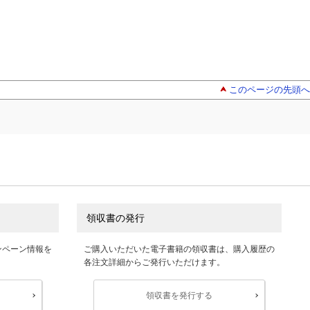
このページの先頭へ
領収書の発行
ンペーン情報を
ご購入いただいた電子書籍の領収書は、購入履歴の
各注文詳細からご発行いただけます。
領収書を発行する