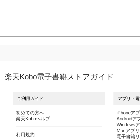
楽天Kobo電子書籍ストアガイド
ご利用ガイド
アプリ・電
初めての方へ
iPhoneア
楽天Koboヘルプ
Android
Windows
Macアプリ
利用規約
電子書籍リ