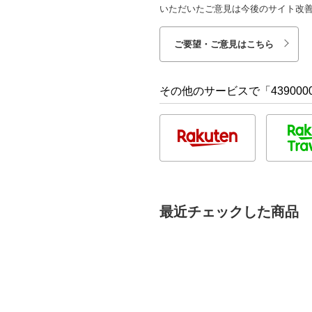
いただいたご意見は今後のサイト改
ご要望・ご意見はこちら
その他のサービスで「4390000
最近チェックした商品