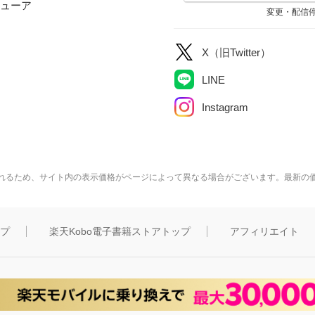
ューア
変更・配信
X（旧Twitter）
LINE
Instagram
れるため、サイト内の表示価格がページによって異なる場合がございます。最新の
ップ
楽天Kobo電子書籍ストアトップ
アフィリエイト