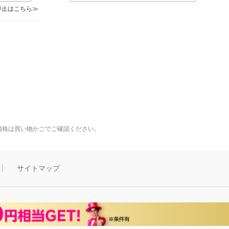
停止はこちら
価格は買い物かごでご確認ください。
サイトマップ