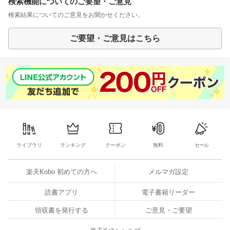
検索機能についてのご要望・ご意見
検索結果についてのご意見をお聞かせください。
ご要望・ご意見はこちら
ライブラリ
ランキング
クーポン
無料
セール
楽天Kobo 初めての方へ
メルマガ設定
読書アプリ
電子書籍リーダー
領収書を発行する
ご意見・ご要望