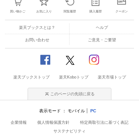
買い物かご
お気に入り
閲覧履歴
購入履歴
クーポン
楽天ブックスとは？
ヘルプ
お問い合わせ
ご意見・ご要望
楽天ブックストップ
楽天Koboトップ
楽天市場トップ
このページの先頭に戻る
表示モード
モバイル
PC
企業情報
個人情報保護方針
特定商取引法に基づく表記
サステナビリティ