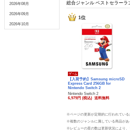
総合ジャンル ベストセラーラ
2026年08月
2026年09月
1位
2026年10月
【入荷予約】Samsung microSD
Express Card 256GB for
Nintendo Switch 2
Nintendo Switch 2
6,979円 (税込) 送料無料
※ページの更新が定期的に行われている
※複数のジャンルに属している商品があ
※レビューの星の数は更新状況により、