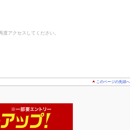
再度アクセスしてください。
このページの先頭へ