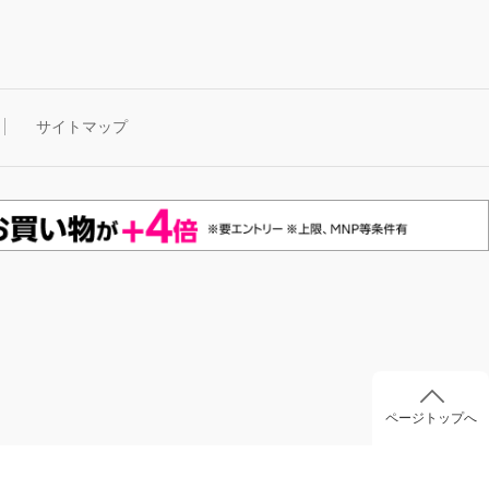
サイトマップ
ページトップへ