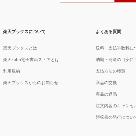
楽天ブックスについて
よくある質問
楽天ブックスとは
送料・支払手数料に
楽天kobo電子書籍ストアとは
納期・発送の目安に
利用規約
支払方法の種類
楽天ブックスからのお知らせ
商品の交換
商品の返品
注文内容のキャンセ
領収書の発行につい