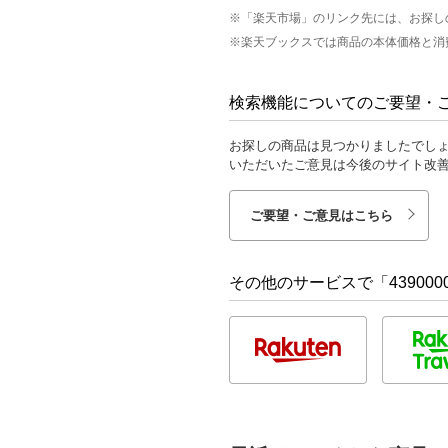
※「楽天市場」のリンク先には、お探し
※楽天ブックスでは商品の本体価格と消
検索機能についてのご要望・
お探しの商品は見つかりましたでし
いただいたご意見は今後のサイト改
ご要望・ご意見はこちら
その他のサービスで「4390000