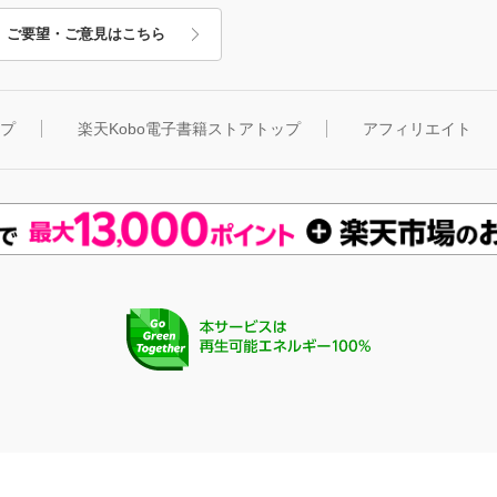
ご要望・ご意見はこちら
ップ
楽天Kobo電子書籍ストアトップ
アフィリエイト