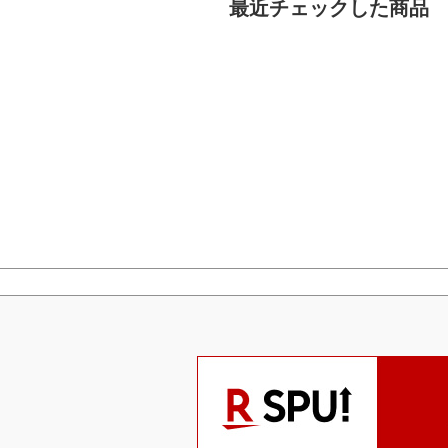
最近チェックした商品