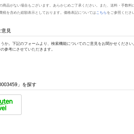
の商品がない場合もございます。あらかじめご了承ください。また、送料・手数料
費税を含めた総額表示としております。価格表記については
こちら
をご参照くださ
ご意見
ょうか。下記のフォームより、検索機能についてのご意見をお聞かせください
善の参考にさせていただきます。
003459」を探す