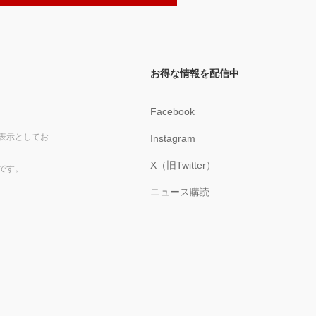
お得な情報を配信中
Facebook
表示としてお
Instagram
X（旧Twitter）
です。
ニュース購読