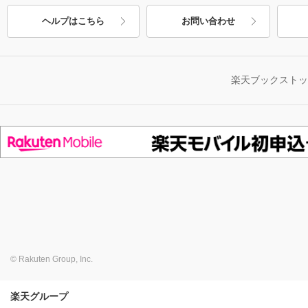
ヘルプはこちら
お問い合わせ
楽天ブックスト
© Rakuten Group, Inc.
楽天グループ