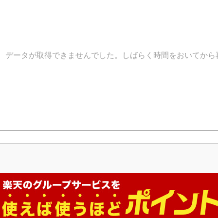
データが取得できませんでした。しばらく時間をおいてから