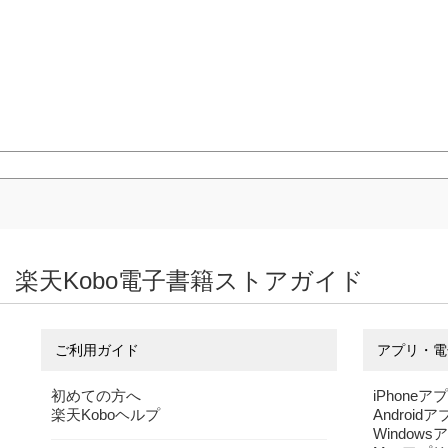
楽天Kobo電子書籍ストアガイド
ご利用ガイド
アプリ・電
初めての方へ
iPhoneア
楽天Koboヘルプ
Android
Windows