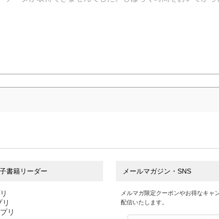
子書籍リーダー
メールマガジン・SNS
プリ
メルマガ限定クーポンやお得なキャ
アプリ
配信いたします。
アプリ