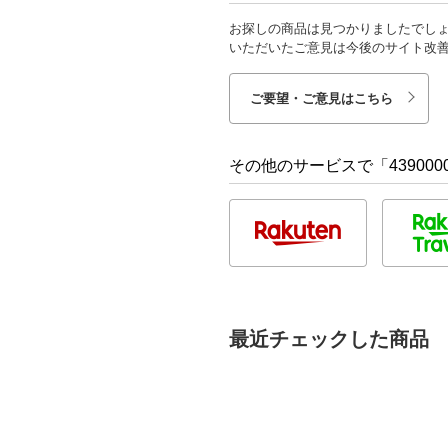
お探しの商品は見つかりましたでし
いただいたご意見は今後のサイト改
ご要望・ご意見はこちら
その他のサービスで「4390000
最近チェックした商品