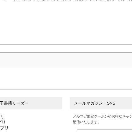
子書籍リーダー
メールマガジン・SNS
プリ
メルマガ限定クーポンやお得なキャ
アプリ
配信いたします。
アプリ