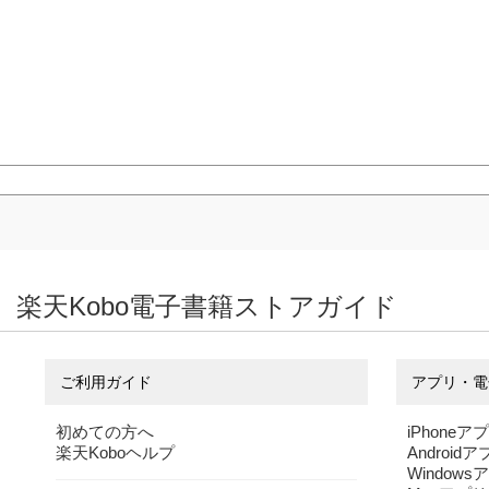
楽天Kobo電子書籍ストアガイド
ご利用ガイド
アプリ・電
初めての方へ
iPhoneア
楽天Koboヘルプ
Android
Windows