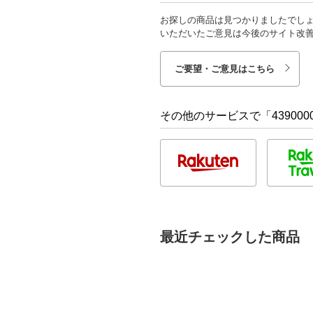
お探しの商品は見つかりましたでし
いただいたご意見は今後のサイト改
ご要望・ご意見はこちら
その他のサービスで「4390000
最近チェックした商品