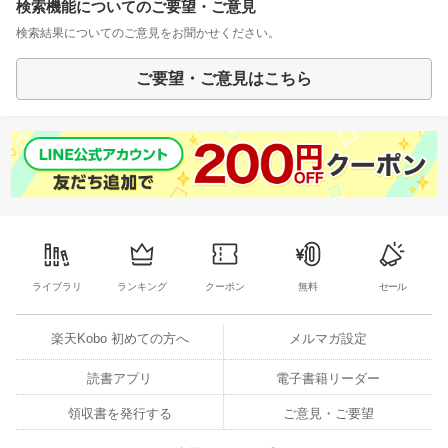
検索機能についてのご要望・ご意見
検索結果についてのご意見をお聞かせください。
ご要望・ご意見はこちら
ライブラリ
ランキング
クーポン
無料
セール
楽天Kobo 初めての方へ
メルマガ設定
読書アプリ
電子書籍リーダー
領収書を発行する
ご意見・ご要望