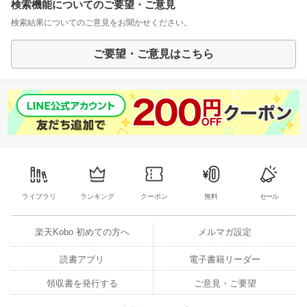
検索機能についてのご要望・ご意見
検索結果についてのご意見をお聞かせください。
ご要望・ご意見はこちら
ライブラリ
ランキング
クーポン
無料
セール
楽天Kobo 初めての方へ
メルマガ設定
読書アプリ
電子書籍リーダー
領収書を発行する
ご意見・ご要望