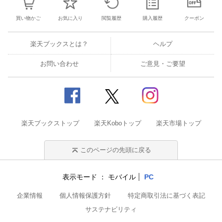
買い物かご
お気に入り
閲覧履歴
購入履歴
クーポン
楽天ブックスとは？
ヘルプ
お問い合わせ
ご意見・ご要望
楽天ブックストップ
楽天Koboトップ
楽天市場トップ
このページの先頭に戻る
表示モード
モバイル
PC
企業情報
個人情報保護方針
特定商取引法に基づく表記
サステナビリティ