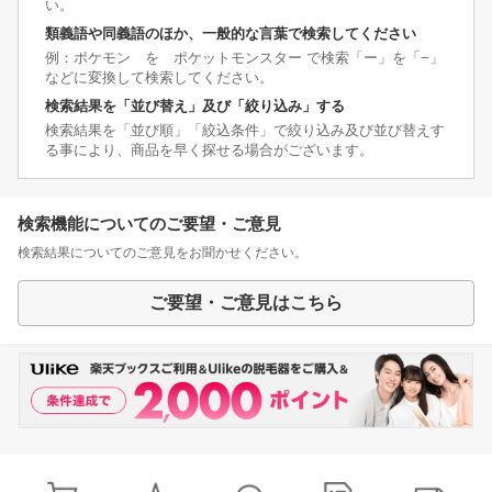
い。
類義語や同義語のほか、一般的な言葉で検索してください
例：ポケモン を ポケットモンスター で検索「ー」を「−」
などに変換して検索してください。
検索結果を「並び替え」及び「絞り込み」する
検索結果を「並び順」「絞込条件」で絞り込み及び並び替えす
る事により、商品を早く探せる場合がございます。
検索機能についてのご要望・ご意見
検索結果についてのご意見をお聞かせください。
ご要望・ご意見はこちら