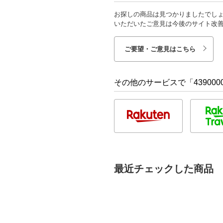
お探しの商品は見つかりましたでし
いただいたご意見は今後のサイト改
ご要望・ご意見はこちら
その他のサービスで「4390000
最近チェックした商品