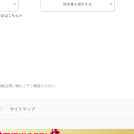
領収書を発行する
停止はこちら
価格は買い物かごでご確認ください。
サイトマップ