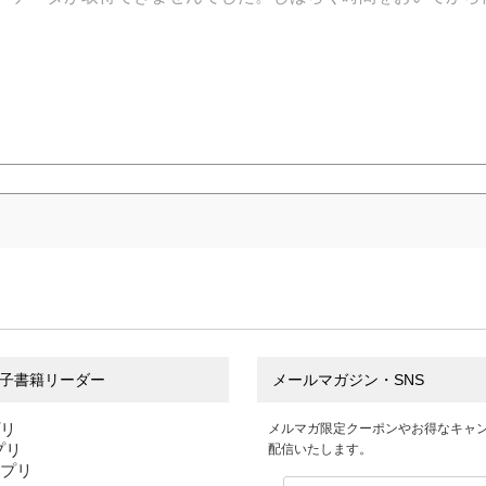
子書籍リーダー
メールマガジン・SNS
プリ
メルマガ限定クーポンやお得なキャ
アプリ
配信いたします。
アプリ