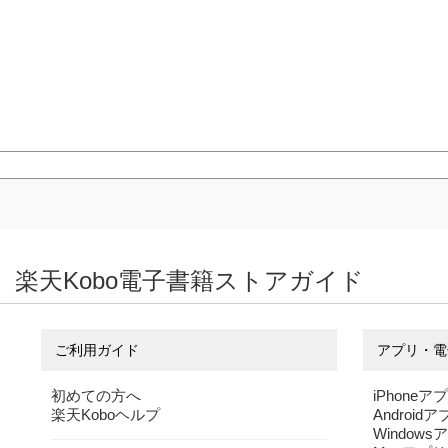
楽天Kobo電子書籍ストアガイド
ご利用ガイド
アプリ・電
初めての方へ
iPhoneア
楽天Koboヘルプ
Android
Windows