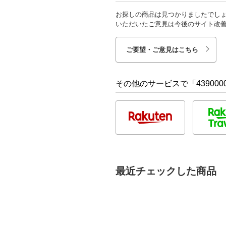
お探しの商品は見つかりましたでし
いただいたご意見は今後のサイト改
ご要望・ご意見はこちら
その他のサービスで「4390000
最近チェックした商品