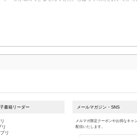
子書籍リーダー
メールマガジン・SNS
プリ
メルマガ限定クーポンやお得なキャ
アプリ
配信いたします。
アプリ