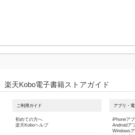
楽天Kobo電子書籍ストアガイド
ご利用ガイド
アプリ・電
初めての方へ
iPhoneア
楽天Koboヘルプ
Android
Windows