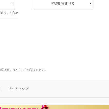
領収書を発行する
停止はこちら
価格は買い物かごでご確認ください。
サイトマップ