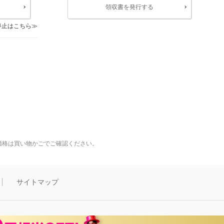
領収書を発行する
停止はこちら
価格は買い物かごでご確認ください。
サイトマップ