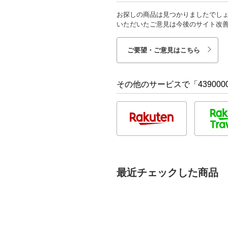
お探しの商品は見つかりましたでし
いただいたご意見は今後のサイト改
ご要望・ご意見はこちら
その他のサービスで「4390000
最近チェックした商品