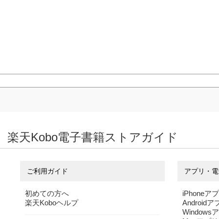
楽天Kobo電子書籍ストアガイド
ご利用ガイド
アプリ・電
初めての方へ
iPhoneア
楽天Koboヘルプ
Android
Windows