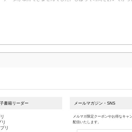
子書籍リーダー
メールマガジン・SNS
プリ
メルマガ限定クーポンやお得なキャ
アプリ
配信いたします。
アプリ