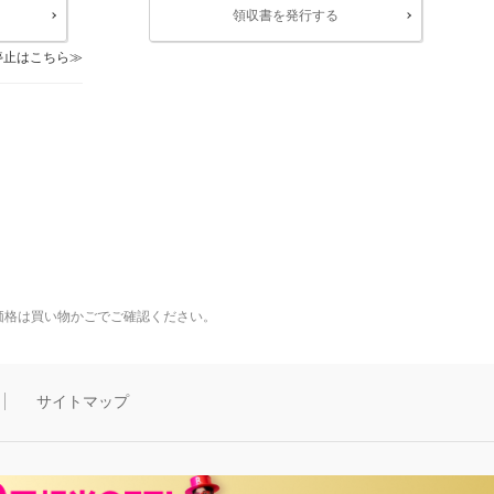
領収書を発行する
停止はこちら
価格は買い物かごでご確認ください。
サイトマップ