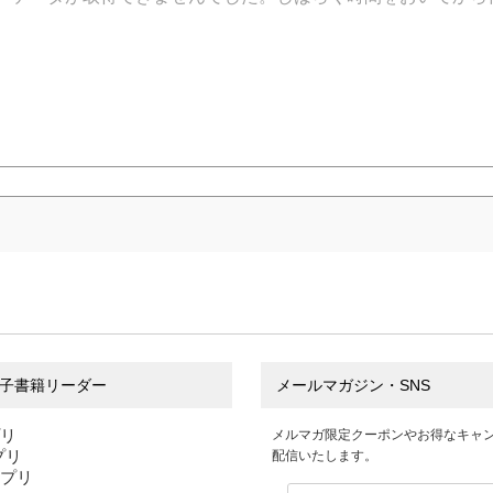
子書籍リーダー
メールマガジン・SNS
プリ
メルマガ限定クーポンやお得なキャ
アプリ
配信いたします。
アプリ