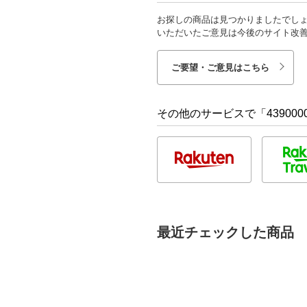
お探しの商品は見つかりましたでし
いただいたご意見は今後のサイト改
ご要望・ご意見はこちら
その他のサービスで「4390000
最近チェックした商品