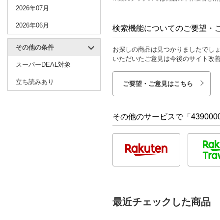
2026年07月
2026年06月
検索機能についてのご要望・
その他の条件
お探しの商品は見つかりましたでし
いただいたご意見は今後のサイト改
スーパーDEAL対象
立ち読みあり
ご要望・ご意見はこちら
その他のサービスで「4390000
最近チェックした商品