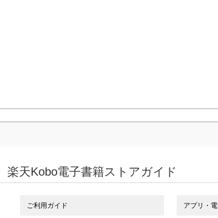
楽天Kobo電子書籍ストアガイド
ご利用ガイド
アプリ・電