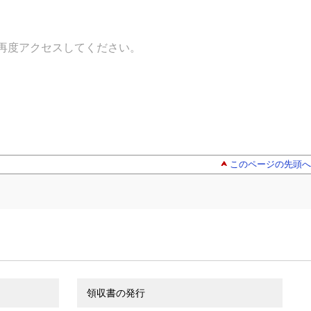
再度アクセスしてください。
このページの先頭へ
領収書の発行