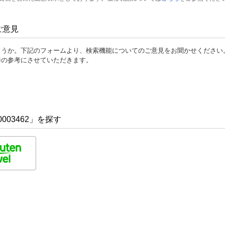
ご意見
ょうか。下記のフォームより、検索機能についてのご意見をお聞かせください
善の参考にさせていただきます。
003462」を探す