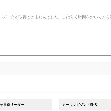
データが取得できませんでした。しばらく時間をおいてから
子書籍リーダー
メールマガジン・SNS