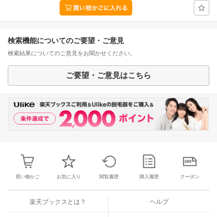
検索機能についてのご要望・ご意見
検索結果についてのご意見をお聞かせください。
ご要望・ご意見はこちら
買い物かご
お気に入り
閲覧履歴
購入履歴
クーポン
楽天ブックスとは？
ヘルプ