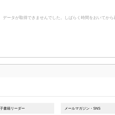
データが取得できませんでした。しばらく時間をおいてから
子書籍リーダー
メールマガジン・SNS