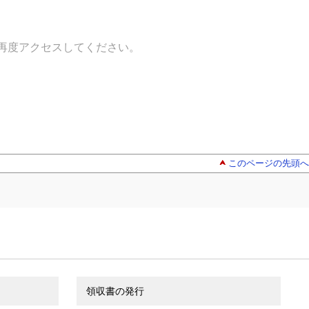
再度アクセスしてください。
このページの先頭へ
領収書の発行