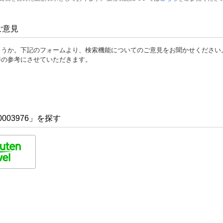
ご意見
ょうか。下記のフォームより、検索機能についてのご意見をお聞かせください
善の参考にさせていただきます。
003976」を探す