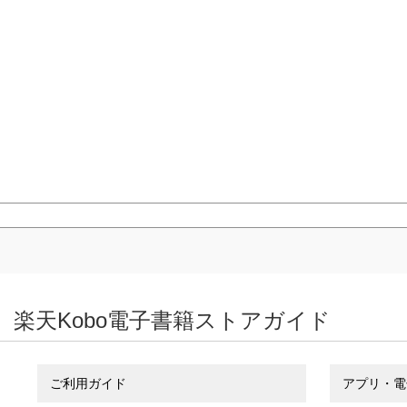
楽天Kobo電子書籍ストアガイド
ご利用ガイド
アプリ・電