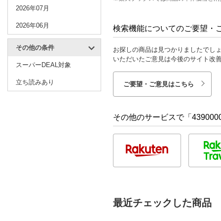
2026年07月
2026年06月
検索機能についてのご要望・
その他の条件
お探しの商品は見つかりましたでし
いただいたご意見は今後のサイト改
スーパーDEAL対象
立ち読みあり
ご要望・ご意見はこちら
その他のサービスで「4390000
最近チェックした商品