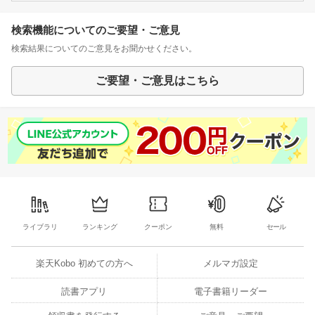
検索機能についてのご要望・ご意見
検索結果についてのご意見をお聞かせください。
ご要望・ご意見はこちら
ライブラリ
ランキング
クーポン
無料
セール
楽天Kobo 初めての方へ
メルマガ設定
読書アプリ
電子書籍リーダー