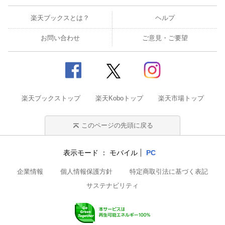
楽天ブックスとは？
ヘルプ
お問い合わせ
ご意見・ご要望
楽天ブックストップ
楽天Koboトップ
楽天市場トップ
このページの先頭に戻る
表示モード
モバイル
PC
企業情報
個人情報保護方針
特定商取引法に基づく表記
サステナビリティ