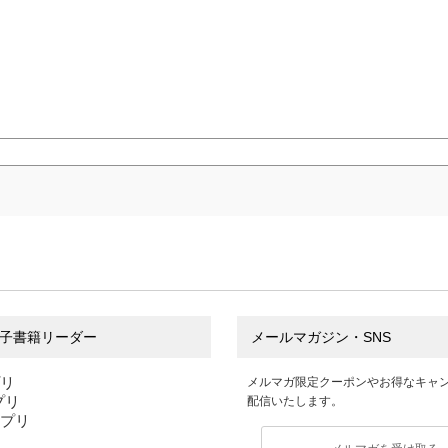
子書籍リーダー
メールマガジン・SNS
プリ
メルマガ限定クーポンやお得なキャ
アプリ
配信いたします。
アプリ