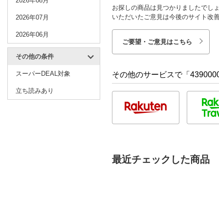
2026年08月
お探しの商品は見つかりましたでし
いただいたご意見は今後のサイト改
2026年07月
2026年06月
ご要望・ご意見はこちら
その他の条件
スーパーDEAL対象
その他のサービスで「4390000
立ち読みあり
最近チェックした商品