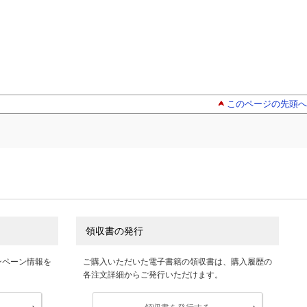
このページの先頭へ
領収書の発行
ンペーン情報を
ご購入いただいた電子書籍の領収書は、購入履歴の
各注文詳細からご発行いただけます。