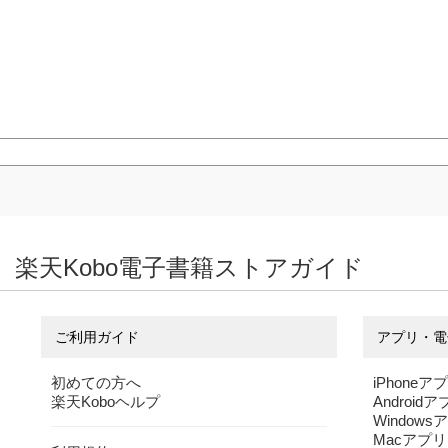
楽天Kobo電子書籍ストアガイド
ご利用ガイド
アプリ・電
初めての方へ
iPhoneア
楽天Koboヘルプ
Android
Windows
Macアプリ