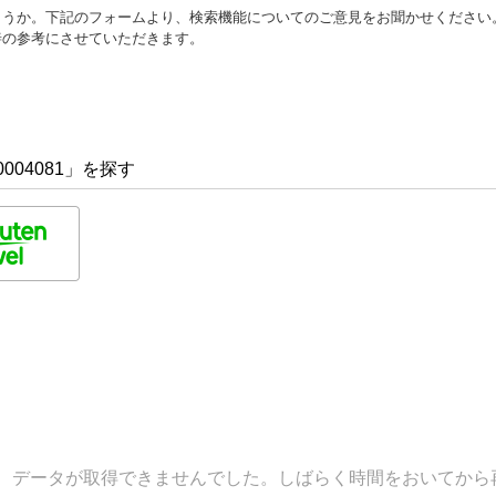
ょうか。下記のフォームより、検索機能についてのご意見をお聞かせください
善の参考にさせていただきます。
004081」を探す
データが取得できませんでした。しばらく時間をおいてから