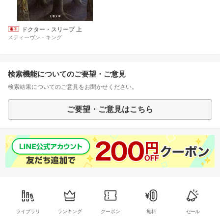
ドクター・スリープ 上
スティーヴン・キング
検索機能についてのご要望・ご意見
検索結果についてのご意見をお聞かせください。
ご要望・ご意見はこちら
ライブラリ
ランキング
クーポン
無料
セール