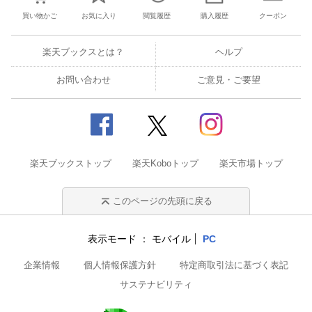
買い物かご
お気に入り
閲覧履歴
購入履歴
クーポン
楽天ブックスとは？
ヘルプ
お問い合わせ
ご意見・ご要望
楽天ブックストップ
楽天Koboトップ
楽天市場トップ
このページの先頭に戻る
表示モード
モバイル
PC
企業情報
個人情報保護方針
特定商取引法に基づく表記
サステナビリティ