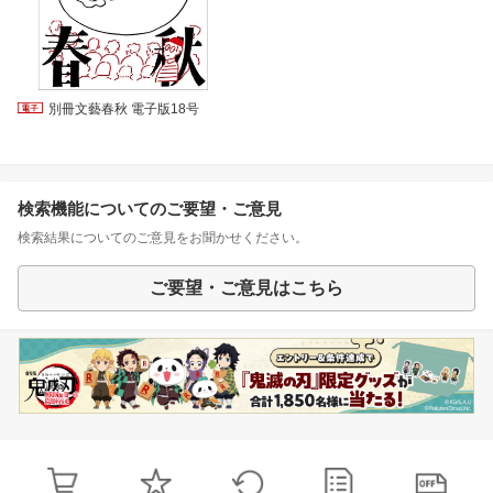
別冊文藝春秋 電子版18号
検索機能についてのご要望・ご意見
検索結果についてのご意見をお聞かせください。
ご要望・ご意見はこちら