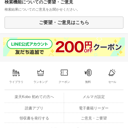
検索機能についてのご要望・ご意見
検索結果についてのご意見をお聞かせください。
ご要望・ご意見はこちら
ライブラリ
ランキング
クーポン
無料
セール
楽天Kobo 初めての方へ
メルマガ設定
読書アプリ
電子書籍リーダー
領収書を発行する
ご意見・ご要望