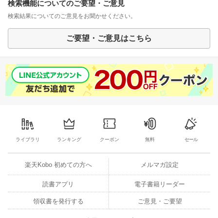
検索機能についてのご要望・ご意見
検索結果についてのご意見をお聞かせください。
ご要望・ご意見はこちら
ライブラリ
ランキング
クーポン
無料
セール
楽天Kobo 初めての方へ
メルマガ設定
読書アプリ
電子書籍リーダー
領収書を発行する
ご意見・ご要望