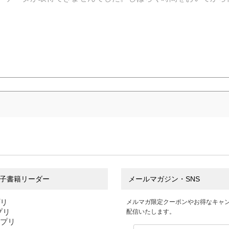
子書籍リーダー
メールマガジン・SNS
プリ
メルマガ限定クーポンやお得なキャ
アプリ
配信いたします。
アプリ