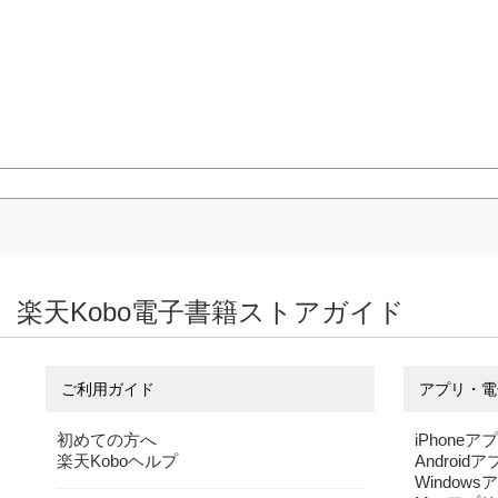
楽天Kobo電子書籍ストアガイド
ご利用ガイド
アプリ・電
初めての方へ
iPhoneア
楽天Koboヘルプ
Android
Windows