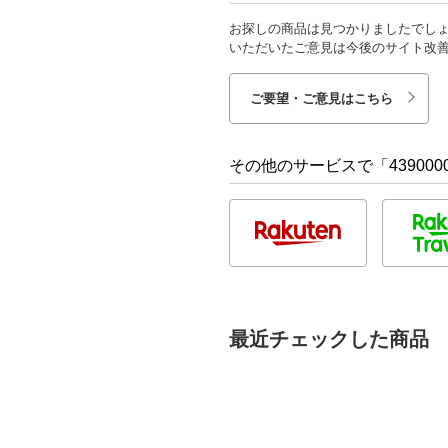
お探しの商品は見つかりましたでし
いただいたご意見は今後のサイト改
ご要望・ご意見はこちら
その他のサービスで「4390000
最近チェックした商品