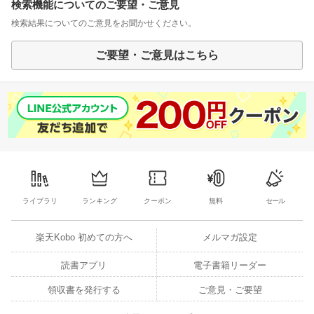
検索機能についてのご要望・ご意見
検索結果についてのご意見をお聞かせください。
ご要望・ご意見はこちら
ライブラリ
ランキング
クーポン
無料
セール
楽天Kobo 初めての方へ
メルマガ設定
読書アプリ
電子書籍リーダー
領収書を発行する
ご意見・ご要望