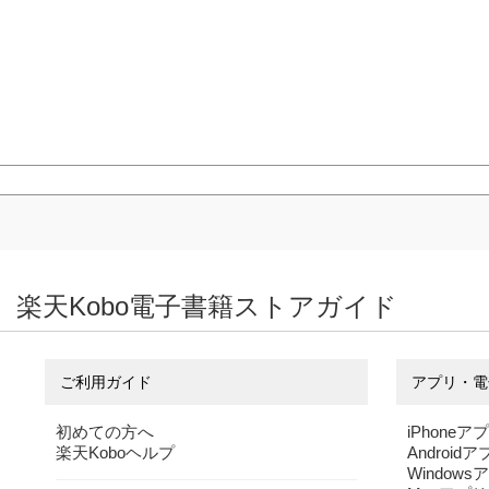
楽天Kobo電子書籍ストアガイド
ご利用ガイド
アプリ・電
初めての方へ
iPhoneア
楽天Koboヘルプ
Android
Windows