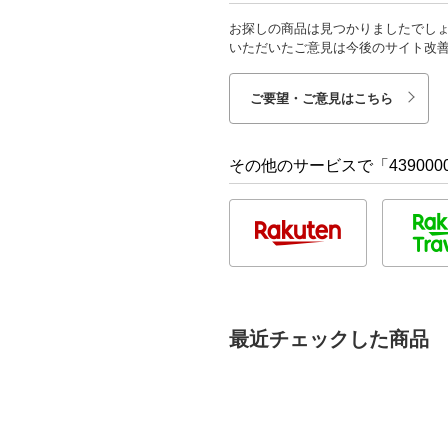
お探しの商品は見つかりましたでし
いただいたご意見は今後のサイト改
ご要望・ご意見はこちら
その他のサービスで「4390000
最近チェックした商品