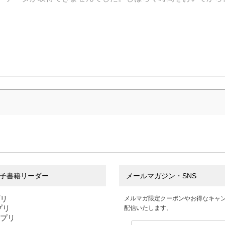
子書籍リーダー
メールマガジン・SNS
プリ
メルマガ限定クーポンやお得なキャ
アプリ
配信いたします。
アプリ