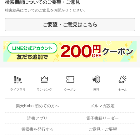
検索機能についてのご要望・ご意見
検索結果についてのご意見をお聞かせください。
ご要望・ご意見はこちら
ライブラリ
ランキング
クーポン
無料
セール
楽天Kobo 初めての方へ
メルマガ設定
読書アプリ
電子書籍リーダー
領収書を発行する
ご意見・ご要望