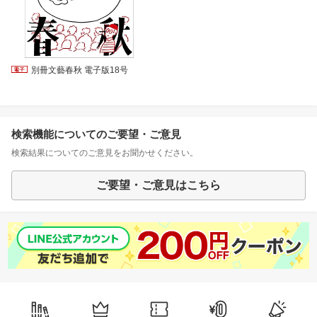
別冊文藝春秋 電子版18号
検索機能についてのご要望・ご意見
検索結果についてのご意見をお聞かせください。
ご要望・ご意見はこちら