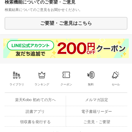
検索機能についてのご要望・ご意見
検索結果についてのご意見をお聞かせください。
ご要望・ご意見はこちら
ライブラリ
ランキング
クーポン
無料
セール
楽天Kobo 初めての方へ
メルマガ設定
読書アプリ
電子書籍リーダー
領収書を発行する
ご意見・ご要望