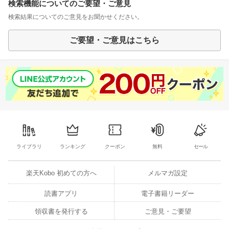
検索機能についてのご要望・ご意見
検索結果についてのご意見をお聞かせください。
ご要望・ご意見はこちら
ライブラリ
ランキング
クーポン
無料
セール
楽天Kobo 初めての方へ
メルマガ設定
読書アプリ
電子書籍リーダー
領収書を発行する
ご意見・ご要望