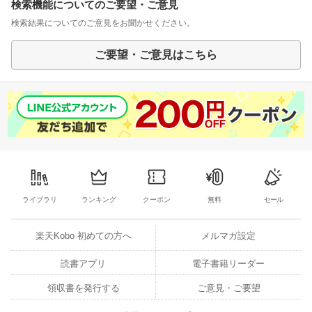
検索機能についてのご要望・ご意見
検索結果についてのご意見をお聞かせください。
ご要望・ご意見はこちら
ライブラリ
ランキング
クーポン
無料
セール
楽天Kobo 初めての方へ
メルマガ設定
読書アプリ
電子書籍リーダー
領収書を発行する
ご意見・ご要望