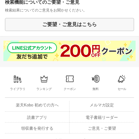
検索機能についてのご要望・ご意見
検索結果についてのご意見をお聞かせください。
ご要望・ご意見はこちら
ライブラリ
ランキング
クーポン
無料
セール
楽天Kobo 初めての方へ
メルマガ設定
読書アプリ
電子書籍リーダー
領収書を発行する
ご意見・ご要望