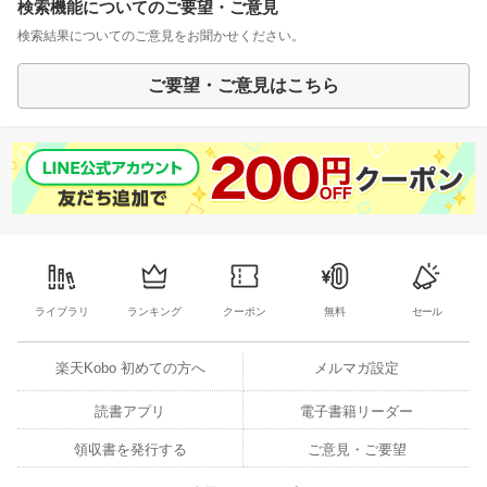
検索機能についてのご要望・ご意見
検索結果についてのご意見をお聞かせください。
ご要望・ご意見はこちら
ライブラリ
ランキング
クーポン
無料
セール
楽天Kobo 初めての方へ
メルマガ設定
読書アプリ
電子書籍リーダー
領収書を発行する
ご意見・ご要望