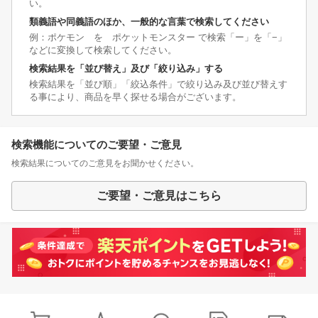
い。
類義語や同義語のほか、一般的な言葉で検索してください
例：ポケモン を ポケットモンスター で検索「ー」を「−」
などに変換して検索してください。
検索結果を「並び替え」及び「絞り込み」する
検索結果を「並び順」「絞込条件」で絞り込み及び並び替えす
る事により、商品を早く探せる場合がございます。
検索機能についてのご要望・ご意見
検索結果についてのご意見をお聞かせください。
ご要望・ご意見はこちら