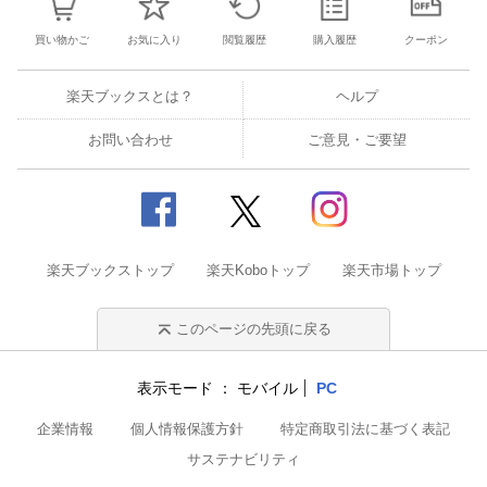
買い物かご
お気に入り
閲覧履歴
購入履歴
クーポン
楽天ブックスとは？
ヘルプ
お問い合わせ
ご意見・ご要望
楽天ブックストップ
楽天Koboトップ
楽天市場トップ
このページの先頭に戻る
表示モード
モバイル
PC
企業情報
個人情報保護方針
特定商取引法に基づく表記
サステナビリティ