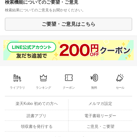
検索機能についてのご要望・ご意見
検索結果についてのご意見をお聞かせください。
ご要望・ご意見はこちら
ライブラリ
ランキング
クーポン
無料
セール
楽天Kobo 初めての方へ
メルマガ設定
読書アプリ
電子書籍リーダー
領収書を発行する
ご意見・ご要望