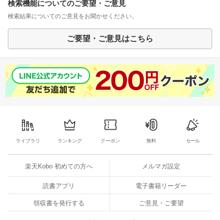
検索機能についてのご要望・ご意見
検索結果についてのご意見をお聞かせください。
ご要望・ご意見はこちら
ライブラリ
ランキング
クーポン
無料
セール
楽天Kobo 初めての方へ
メルマガ設定
読書アプリ
電子書籍リーダー
領収書を発行する
ご意見・ご要望