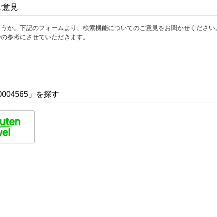
ご意見
ょうか。下記のフォームより、検索機能についてのご意見をお聞かせください
善の参考にさせていただきます。
004565」を探す