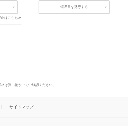
領収書を発行する
停止はこちら
価格は買い物かごでご確認ください。
サイトマップ