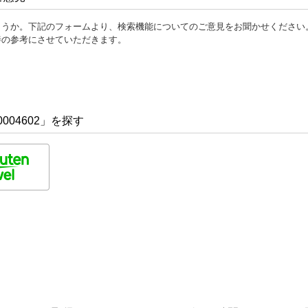
ょうか。下記のフォームより、検索機能についてのご意見をお聞かせください
善の参考にさせていただきます。
004602」を探す