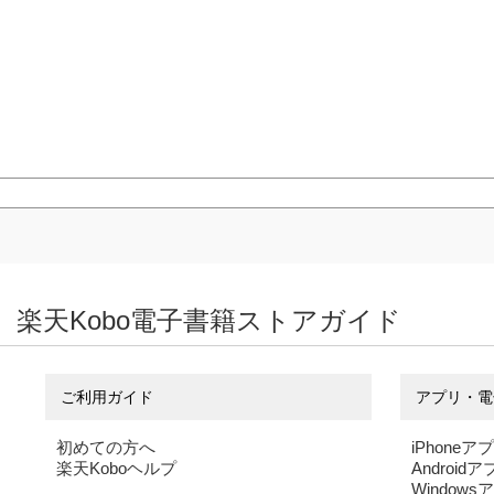
楽天Kobo電子書籍ストアガイド
ご利用ガイド
アプリ・電
初めての方へ
iPhoneア
楽天Koboヘルプ
Android
Windows