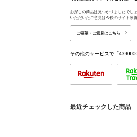
お探しの商品は見つかりましたでし
いただいたご意見は今後のサイト改
ご要望・ご意見はこちら
その他のサービスで「4390000
最近チェックした商品