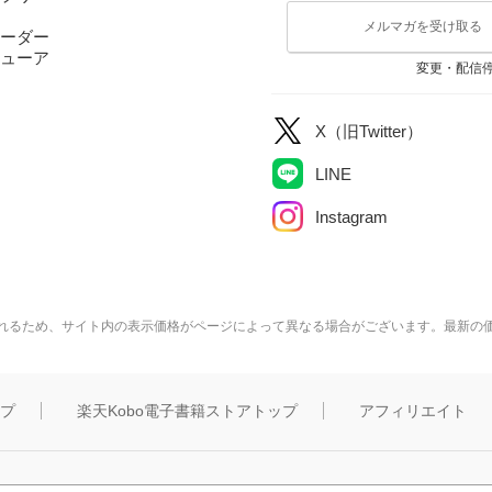
メルマガを受け取る
ーダー
ューア
変更・配信
X（旧Twitter）
LINE
Instagram
れるため、サイト内の表示価格がページによって異なる場合がございます。最新の
ップ
楽天Kobo電子書籍ストアトップ
アフィリエイト