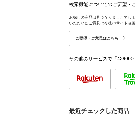
検索機能についてのご要望・
お探しの商品は見つかりましたでし
いただいたご意見は今後のサイト改
ご要望・ご意見はこちら
その他のサービスで「4390000
最近チェックした商品