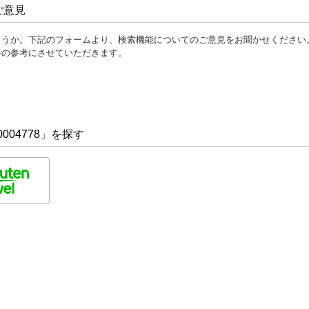
ご意見
ょうか。下記のフォームより、検索機能についてのご意見をお聞かせください
善の参考にさせていただきます。
004778」を探す