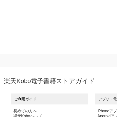
楽天Kobo電子書籍ストアガイド
ご利用ガイド
アプリ・電
初めての方へ
iPhoneア
楽天Koboヘルプ
Android