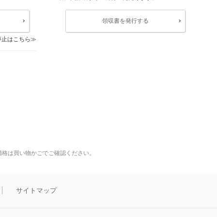
領収書を発行する
停止はこちら
価格は買い物かごでご確認ください。
サイトマップ