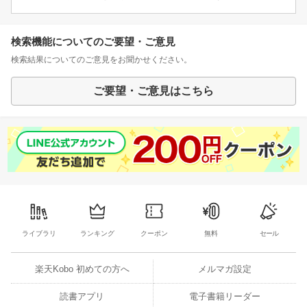
検索機能についてのご要望・ご意見
検索結果についてのご意見をお聞かせください。
ご要望・ご意見はこちら
ライブラリ
ランキング
クーポン
無料
セール
楽天Kobo 初めての方へ
メルマガ設定
読書アプリ
電子書籍リーダー