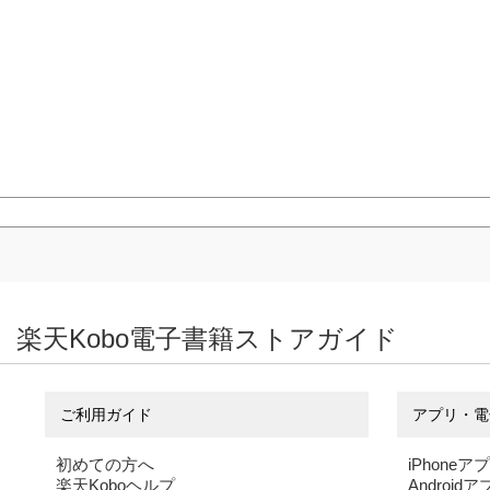
楽天Kobo電子書籍ストアガイド
ご利用ガイド
アプリ・電
初めての方へ
iPhoneア
楽天Koboヘルプ
Android