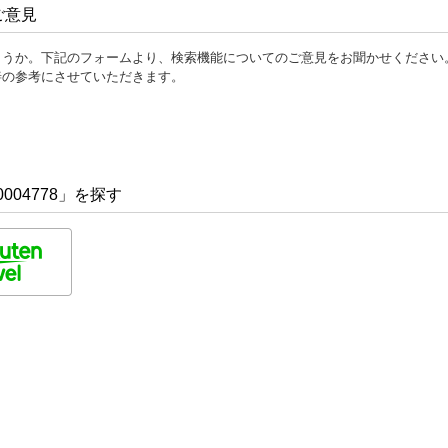
ご意見
ょうか。下記のフォームより、検索機能についてのご意見をお聞かせください
善の参考にさせていただきます。
004778」を探す