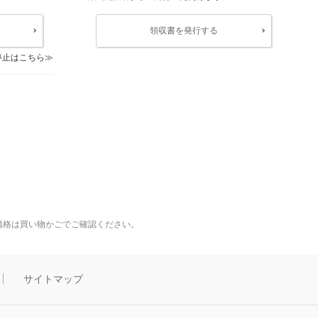
領収書を発行する
停止はこちら
価格は買い物かごでご確認ください。
サイトマップ