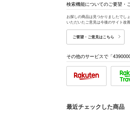
検索機能についてのご要望・
お探しの商品は見つかりましたでし
いただいたご意見は今後のサイト改
ご要望・ご意見はこちら
その他のサービスで「4390000
最近チェックした商品