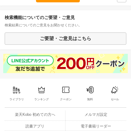
検索機能についてのご要望・ご意見
検索結果についてのご意見をお聞かせください。
ご要望・ご意見はこちら
ライブラリ
ランキング
クーポン
無料
セール
楽天Kobo 初めての方へ
メルマガ設定
読書アプリ
電子書籍リーダー