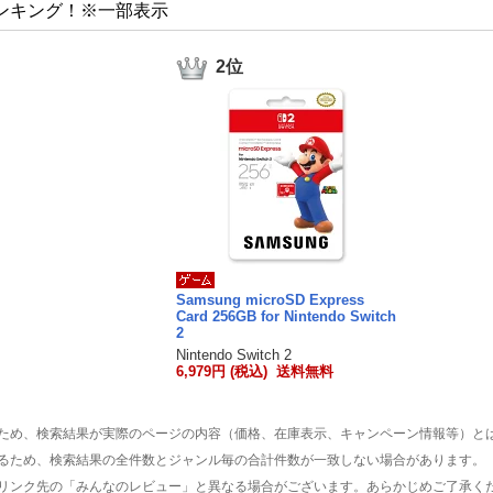
ンキング！※一部表示
2位
Samsung microSD Express
Card 256GB for Nintendo Switch
2
Nintendo Switch 2
6,979円 (税込) 送料無料
ため、検索結果が実際のページの内容（価格、在庫表示、キャンペーン情報等）と
るため、検索結果の全件数とジャンル毎の合計件数が一致しない場合があります。
リンク先の「みんなのレビュー」と異なる場合がございます。あらかじめご了承く