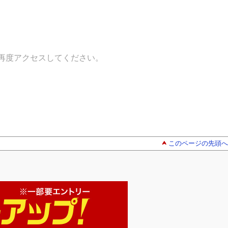
再度アクセスしてください。
このページの先頭へ