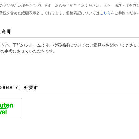
の商品がない場合もございます。あらかじめご了承ください。また、送料・手数料
費税を含めた総額表示としております。価格表記については
こちら
をご参照くださ
ご意見
ょうか。下記のフォームより、検索機能についてのご意見をお聞かせください
善の参考にさせていただきます。
004817」を探す