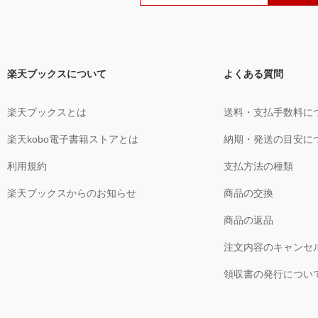
楽天ブックスについて
よくある質問
楽天ブックスとは
送料・支払手数料に
楽天kobo電子書籍ストアとは
納期・発送の目安に
利用規約
支払方法の種類
楽天ブックスからのお知らせ
商品の交換
商品の返品
注文内容のキャンセ
領収書の発行につい