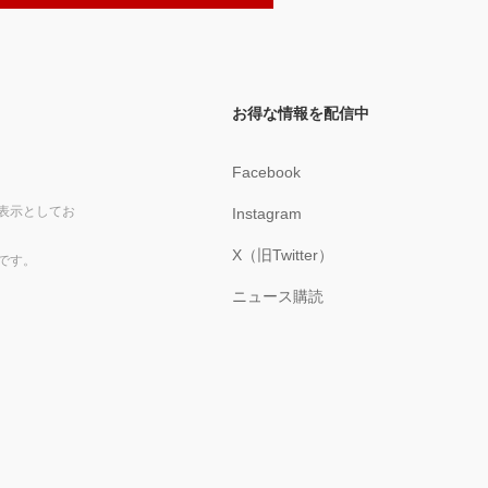
お得な情報を配信中
Facebook
表示としてお
Instagram
X（旧Twitter）
です。
ニュース購読