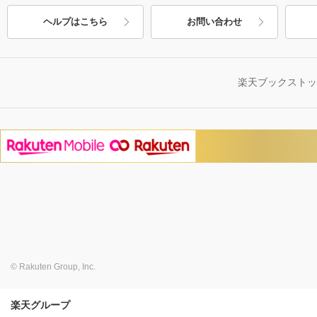
ヘルプはこちら
お問い合わせ
楽天ブックスト
© Rakuten Group, Inc.
楽天グループ