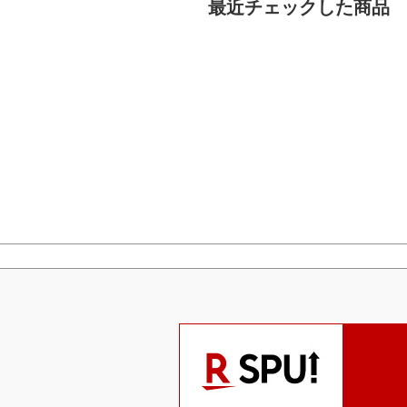
最近チェックした商品