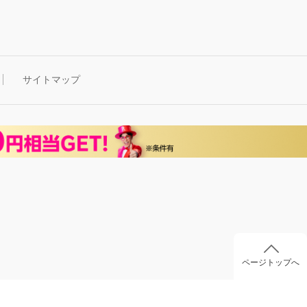
サイトマップ
ページトップへ