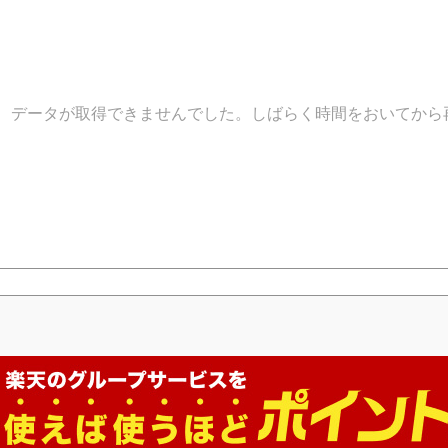
データが取得できませんでした。しばらく時間をおいてから