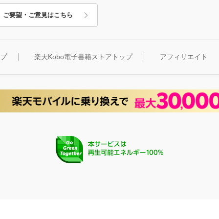
ご要望・ご意見はこちら
ップ
楽天Kobo電子書籍ストアトップ
アフィリエイト