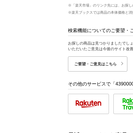
※「楽天市場」のリンク先には、お探し
※楽天ブックスでは商品の本体価格と消
検索機能についてのご要望・
お探しの商品は見つかりましたでし
いただいたご意見は今後のサイト改
ご要望・ご意見はこちら
その他のサービスで「4390000