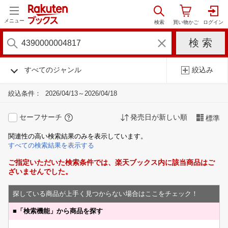
メニュー
すべてのジャンル
絞込み
絞込条件：
2026/04/13～2026/04/18
セーフサーチ
発売日が新しい順
標準
関連性の高い検索結果のみを表示しています。
すべての検索結果を表示する
ご指定いただいた検索条件では、楽天ブックス内に該当商品はご
ざいませんでした。
探している商品が上手く見つからない場合はここをチェック！
■
「検索機能」から商品を探す