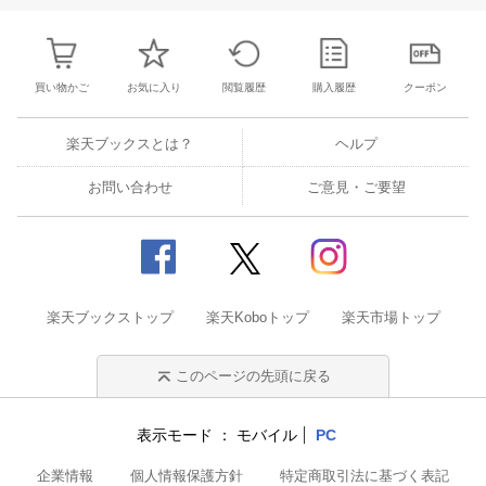
買い物かご
お気に入り
閲覧履歴
購入履歴
クーポン
楽天ブックスとは？
ヘルプ
お問い合わせ
ご意見・ご要望
楽天ブックストップ
楽天Koboトップ
楽天市場トップ
このページの先頭に戻る
表示モード
モバイル
PC
企業情報
個人情報保護方針
特定商取引法に基づく表記